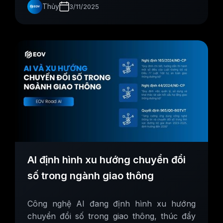
Thủy
3/11/2025
AI định hình xu hướng chuyển đổi
số trong ngành giao thông
Công nghệ AI đang định hình xu hướng
chuyển đổi số trong giao thông, thúc đẩy