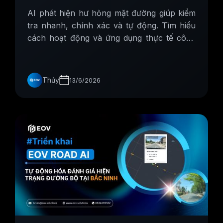
AI phát hiện hư hỏng mặt đường giúp kiểm
tra nhanh, chính xác và tự động. Tìm hiểu
cách hoạt động và ứng dụng thực tế công
nghệ AI trong quản lý đường bộ.
Thủy
13/6/2026