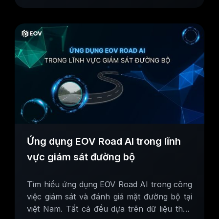
Ứng dụng EOV Road AI trong lĩnh
vực giám sát đường bộ
Tìm hiểu ứng dụng EOV Road AI trong công
việc giám sát và đánh giá mặt đường bộ tại
việt Nam. Tất cả đều dựa trên dữ liệu thực