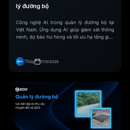
lý đường bộ
Công nghệ AI trong quản lý đường bộ tại
Việt Nam. Ứng dụng AI giúp giám sát thông
minh, dự báo hư hỏng và tối ưu hạ tầng giao
thông.
Thủy
17/6/2026