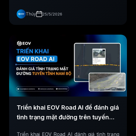
Thủy
25/5/2026
Triển khai EOV Road AI để đánh giá
tình trạng mặt đường trên tuyến
đường tỉnh tại Nam Bộ
Triển khai EOV Road AI đánh giá tình trạng