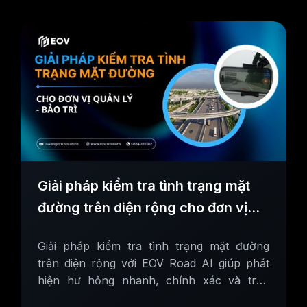
Giải pháp kiểm tra tình trạng mặt
đường trên diện rộng cho đơn vị
quản lý - bảo trì
Giải pháp kiểm tra tình trạng mặt đường
trên diện rộng với EOV Road AI giúp phát
hiện hư hỏng nhanh, chính xác và trực
quan trên bản đồ GIS.