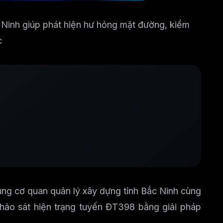
c Ninh giúp phát hiện hư hỏng mặt đường, kiểm
c
ng cơ quan quản lý xây dựng tỉnh Bắc Ninh cùng
khảo sát hiện trạng tuyến ĐT398 bằng giải pháp