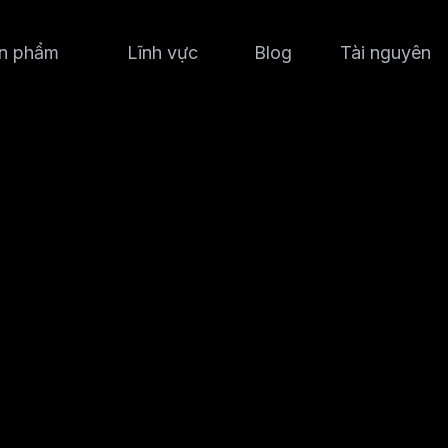
n phẩm
Lĩnh vực
Blog
Tài nguyên