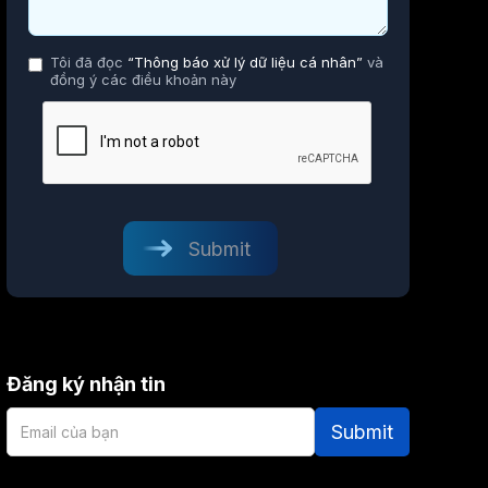
Tôi đã đọc
“Thông báo xử lý dữ liệu cá nhân”
và
đồng ý các điều khoản này
Đăng ký nhận tin