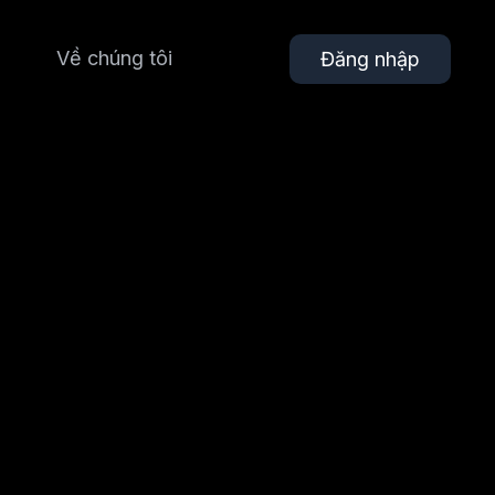
Về chúng tôi
Đăng nhập