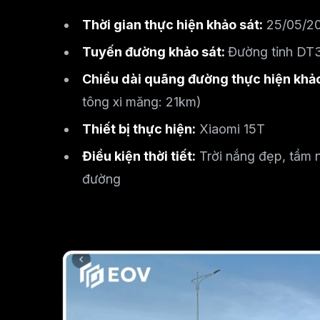
Thời gian thực hiện khảo sát:
25/05/2
Tuyến đường khảo sát:
Đường tỉnh DT
Chiều dài quãng đường thực hiện khảo
tông xi măng: 21km)
Thiết bị thực hiện:
Xiaomi 15T
Điều kiện thời tiết:
Trời nắng đẹp, tầm nh
đường