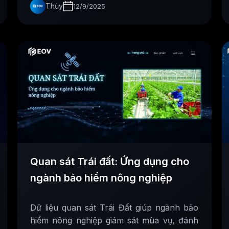
Thủy
12/9/2025
Quan sát Trái đất: Ứng dụng cho
ngành bảo hiểm nông nghiệp
Dữ liệu quan sát Trái Đất giúp ngành bảo
hiểm nông nghiệp giám sát mùa vụ, đánh