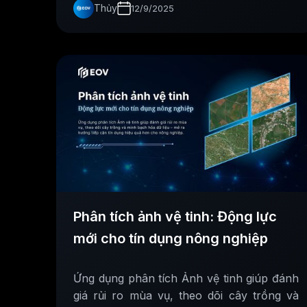
Thủy
12/9/2025
Phân tích ảnh vệ tinh: Động lực
mới cho tín dụng nông nghiệp
Ứng dụng phân tích Ảnh vệ tinh giúp đánh
giá rủi ro mùa vụ, theo dõi cây trồng và