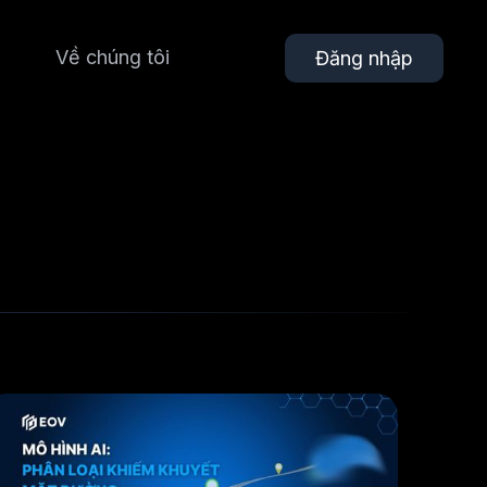
Về chúng tôi
Đăng nhập