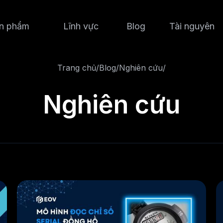
n phẩm
Lĩnh vực
Blog
Tài nguyên
Trang chủ
/
Blog
/
Nghiên cứu
/
Nghiên cứu