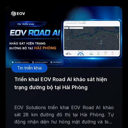
Tin triển khai
Triển khai EOV Road AI khảo sát hiện
trạng đường bộ tại Hải Phòng
EOV Solutions triển khai EOV Road AI khảo
sát 28 km đường đô thị tại Hải Phòng. Tự
động nhận diện hư hỏng mặt đường và biển