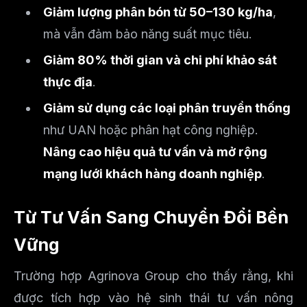
Giảm lượng phân bón từ 50–130 kg/ha
,
mà vẫn đảm bảo năng suất mục tiêu.
Giảm 80% thời gian và chi phí khảo sát
thực địa
.
Giảm sử dụng các loại phân truyền thống
như UAN hoặc phân hạt công nghiệp.
Nâng cao hiệu quả tư vấn và mở rộng
mạng lưới khách hàng doanh nghiệp
.
Từ Tư Vấn Sang Chuyển Đổi Bền
Vững
Trường hợp Agrinova Group cho thấy rằng, khi
được tích hợp vào hệ sinh thái tư vấn nông