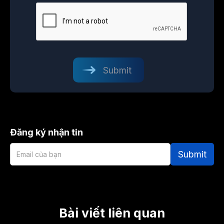
Đăng ký nhận tin
Bài viết liên quan