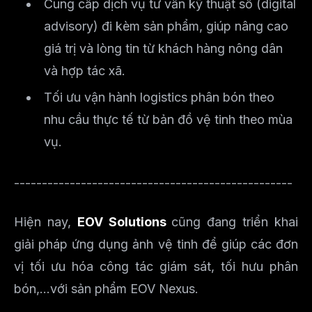
Cung cấp dịch vụ tư vấn kỹ thuật số (digital
advisory) đi kèm sản phẩm, giúp nâng cao
giá trị và lòng tin từ khách hàng nông dân
và hợp tác xã.
Tối ưu vận hành logistics phân bón theo
nhu cầu thực tế từ bản đồ vệ tinh theo mùa
vụ.
--------------------------------------------------
Hiện nay,
EOV Solutions
cũng đang triển khai
giải pháp ứng dụng ảnh vệ tinh để giúp các đơn
vị tối ưu hóa công tác giám sát, tối hưu phân
bón,...với sản phẩm EOV Nexus.