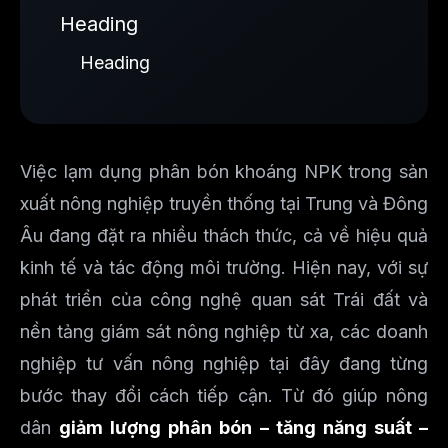
Heading
Heading
Việc lạm dụng phân bón khoáng NPK trong sản
xuất nông nghiệp truyền thống tại Trung và Đông
Âu đang đặt ra nhiều thách thức, cả về hiệu quả
kinh tế và tác động môi trường. Hiện nay, với sự
phát triển của công nghệ quan sát Trái đất và
nền tảng giám sát nông nghiệp từ xa, các doanh
nghiệp tư vấn nông nghiệp tại đây đang từng
bước thay đổi cách tiếp cận. Từ đó giúp nông
dân
giảm lượng phân bón – tăng năng suất –