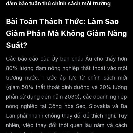
đảm bảo tuân thủ chính sách môi trường
.
Bài Toán Thách Thức: Làm Sao
Giảm Phân Mà Không Giảm Năng
Suất?
Các báo cáo của Ủy ban châu Âu cho thấy hơn
80% lượng đạm nông nghiệp thất thoát vào môi
trường nước. Trước áp lực từ chính sách mới
(giảm 50% thất thoát dinh dưỡng và 20% lượng
phân sử dụng đến năm 2030), các doanh nghiệp
nông nghiệp tại Cộng hòa Séc, Slovakia và Ba
Lan phải nhanh chóng thay đổi để thích nghi. Tuy
nhiên, việc thay đổi thói quen lâu năm và cách