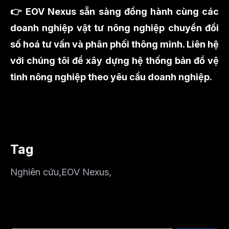
👉 EOV Nexus sẵn sàng đồng hành cùng các
doanh nghiệp vật tư nông nghiệp chuyển đổi
số hoá tư vấn và phân phối thông minh. Liên hệ
với chúng tôi để xây dựng hệ thống bản đồ vệ
tinh nông nghiệp theo yêu cầu doanh nghiệp.
Tag
Nghiên cứu
,
EOV Nexus
,