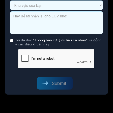
Tôi đã đọc
“Thông báo xử lý dữ liệu cá nhân”
và đồng
ý các điều khoản này