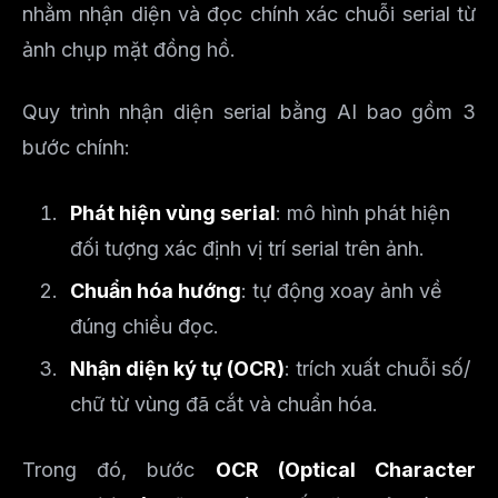
nhằm nhận diện và đọc chính xác chuỗi serial từ
ảnh chụp mặt đồng hồ.
Quy trình nhận diện serial bằng AI bao gồm 3
bước chính:
Phát hiện vùng serial
: mô hình phát hiện
đối tượng xác định vị trí serial trên ảnh.
Chuẩn hóa hướng
: tự động xoay ảnh về
đúng chiều đọc.
Nhận diện ký tự (OCR)
: trích xuất chuỗi số/
chữ từ vùng đã cắt và chuẩn hóa.
Trong đó, bước
OCR (Optical Character