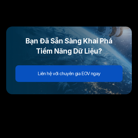
Bạn Đã Sẵn Sàng Khai Phá
Tiềm Năng Dữ Liệu?
Liên hệ với chuyên gia EOV ngay