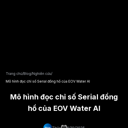
Trang chủ
/
Blog
/
Nghiên cứu
/
Mô hình đọc chỉ số Serial đồng hồ của EOV Water AI
Mô hình đọc chỉ số Serial đồng
hồ của EOV Water AI
Thủy
6/10/2025