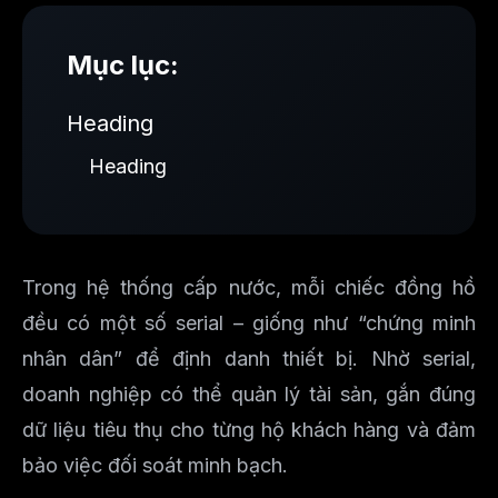
Mục lục:
Heading
Heading
Trong hệ thống cấp nước, mỗi chiếc đồng hồ
đều có một số serial – giống như “chứng minh
nhân dân” để định danh thiết bị. Nhờ serial,
doanh nghiệp có thể quản lý tài sản, gắn đúng
dữ liệu tiêu thụ cho từng hộ khách hàng và đảm
bảo việc đối soát minh bạch.