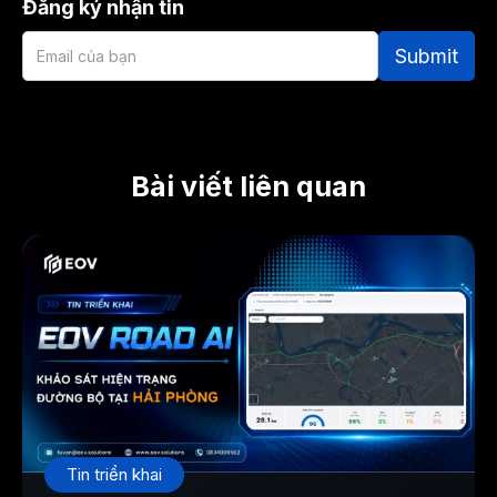
Đăng ký nhận tin
Bài viết liên quan
Tin triển khai