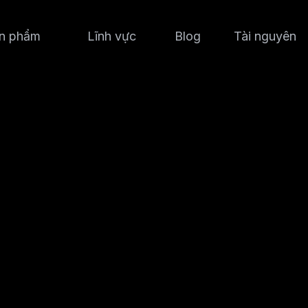
n phẩm
Lĩnh vực
Blog
Tài nguyên