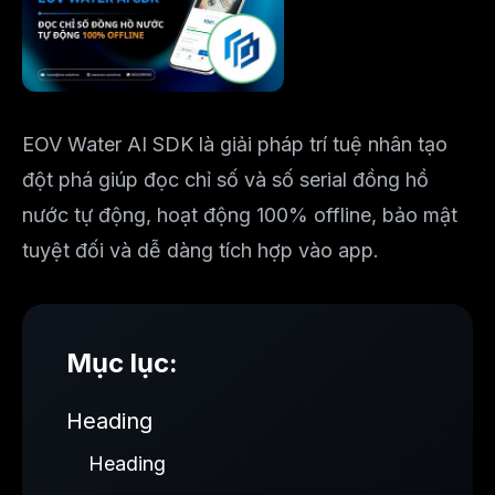
EOV Water AI SDK là giải pháp trí tuệ nhân tạo
đột phá giúp đọc chỉ số và số serial đồng hồ
nước tự động, hoạt động 100% offline, bảo mật
tuyệt đối và dễ dàng tích hợp vào app.
Mục lục:
Heading
Heading