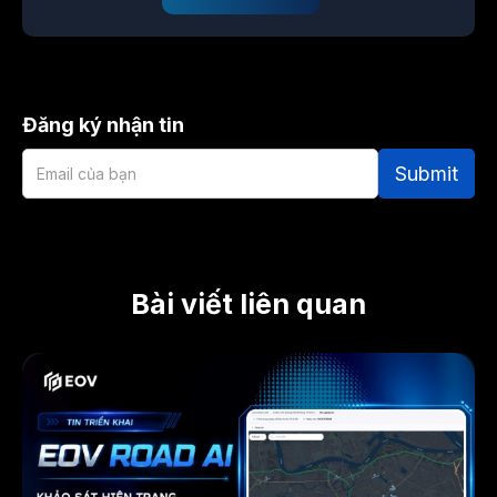
Đăng ký nhận tin
Bài viết liên quan