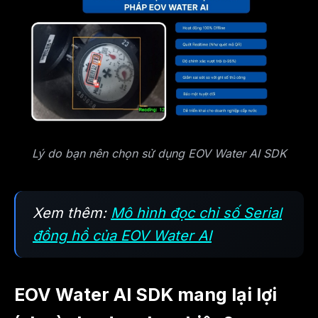
Lý do bạn nên chọn sử dụng EOV Water AI SDK
Xem thêm:
Mô hình đọc chỉ số Serial
đồng hồ của EOV Water AI
EOV Water AI SDK mang lại lợi