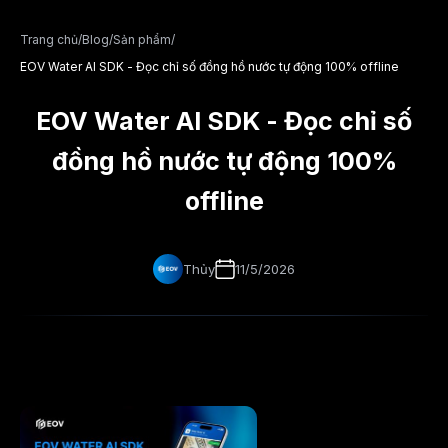
Trang chủ
/
Blog
/
Sản phẩm
/
EOV Water AI SDK - Đọc chỉ số đồng hồ nước tự động 100% offline
EOV Water AI SDK - Đọc chỉ số
đồng hồ nước tự động 100%
offline
Thủy
11/5/2026