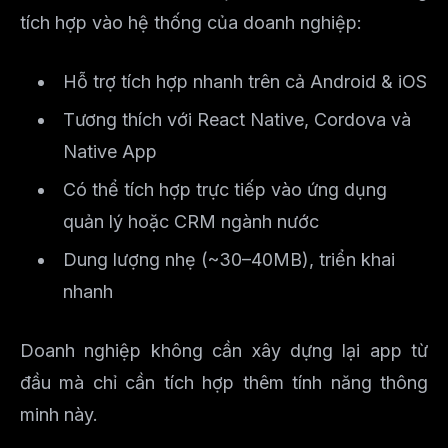
tích hợp vào hệ thống của doanh nghiệp:
Hỗ trợ tích hợp nhanh trên cả Android & iOS
Tương thích với React Native, Cordova và
Native App
Có thể tích hợp trực tiếp vào ứng dụng
quản lý hoặc CRM ngành nước
Dung lượng nhẹ (~30–40MB), triển khai
nhanh
Doanh nghiệp không cần xây dựng lại app từ
đầu mà chỉ cần tích hợp thêm tính năng thông
minh này.