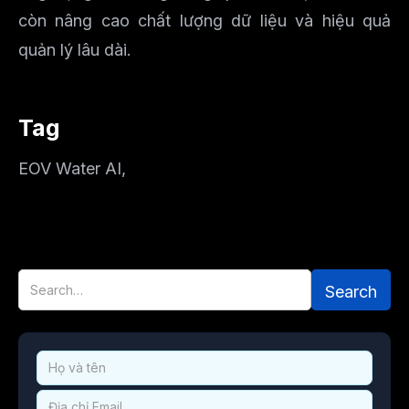
còn nâng cao chất lượng dữ liệu và hiệu quả
quản lý lâu dài.
Tag
EOV Water AI
,