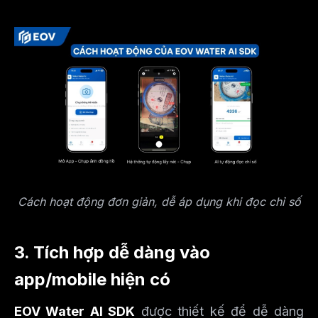
Cách hoạt động đơn giản, dễ áp dụng khi đọc chỉ số
3. Tích hợp dễ dàng vào
app/mobile hiện có
EOV Water AI SDK
được thiết kế để dễ dàng