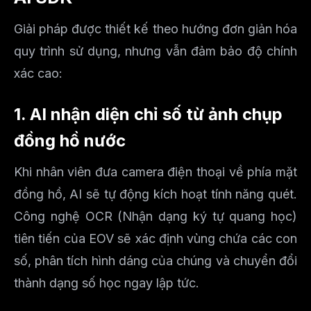
Giải pháp được thiết kế theo hướng đơn giản hóa
quy trình sử dụng, nhưng vẫn đảm bảo độ chính
xác cao:
1. AI nhận diện chỉ số từ ảnh chụp
đồng hồ nước
Khi nhân viên đưa camera điện thoại về phía mặt
đồng hồ, AI sẽ tự động kích hoạt tính năng quét.
Công nghệ OCR (Nhận dạng ký tự quang học)
tiên tiến của EOV sẽ xác định vùng chứa các con
số, phân tích hình dáng của chúng và chuyển đổi
thành dạng số học ngay lập tức.