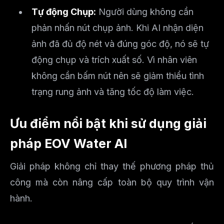
Tự động Chụp:
Người dùng không cần
phản nhấn nút chụp ảnh. Khi AI nhận diện
ảnh đã đủ độ nét và đúng góc độ, nó sẽ tự
động chụp và trích xuất số. Vì nhân viên
không cần bấm nút nên sẽ giảm thiểu tình
trạng rung ảnh và tăng tốc độ làm việc.
Ưu điểm nổi bật khi sử dụng giải
pháp EOV Water AI
Giải pháp không chỉ thay thế phương pháp thủ
công mà còn nâng cấp toàn bộ quy trình vận
hành.