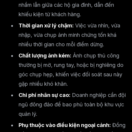
nhầm lẫn giữa các hộ gia đình, dẫn đến
khiếu kiện từ khách hàng.
Thời gian xử lý chậm:
Việc vừa nhìn, vừa
nhập, vừa chụp ảnh minh chứng tốn khá
nhiều thời gian cho mỗi điểm dừng.
Chất lượng ảnh kém:
Ảnh chụp thủ công
thường bị mờ, rung tay, hoặc bị nghiêng do
góc chụp hẹp, khiến việc đối soát sau này
gặp nhiều khó khăn.
Chi phí nhân sự cao:
Doanh nghiệp cần đội
ngũ đông đảo để bao phủ toàn bộ khu vực
quản lý.
Phụ thuộc vào điều kiện ngoại cảnh:
Đồng