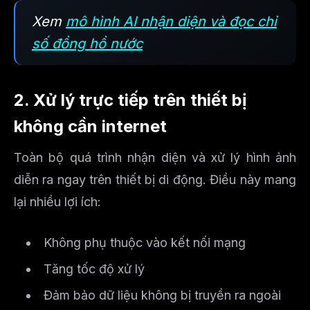
Xem
mô hình AI nhận diện và đọc chỉ
số đồng hồ nước
2. Xử lý trực tiếp trên thiết bị
không cần internet
Toàn bộ quá trình nhận diện và xử lý hình ảnh
diễn ra ngay trên thiết bị di động. Điều này mang
lại nhiều lợi ích:
Không phụ thuộc vào kết nối mạng
Tăng tốc độ xử lý
Đảm bảo dữ liệu không bị truyền ra ngoài