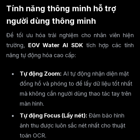
Tính năng thông minh hỗ trợ
người dùng thông minh
Để tối ưu hóa trải nghiệm cho nhân viên hiện
trường,
EOV Water AI SDK
tích hợp các tính
năng tự động hóa cao cấp:
Tự động Zoom:
AI tự động nhận diện mặt
đồng hồ và phóng to để lấy dữ liệu tốt nhất
mà không cần người dùng thao tác tay trên
màn hình.
Tự động Focus (Lấy nét):
Đảm bảo hình
ảnh thu được luôn sắc nét nhất cho thuật
toán OCR.